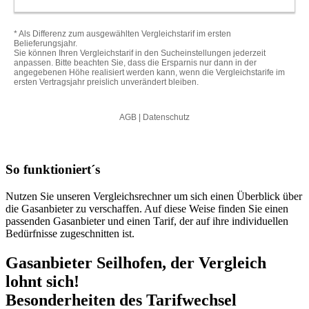
So funktioniert´s
Nutzen Sie unseren Vergleichsrechner um sich einen Überblick über
die Gasanbieter zu verschaffen. Auf diese Weise finden Sie einen
passenden Gasanbieter und einen Tarif, der auf ihre individuellen
Bedürfnisse zugeschnitten ist.
Gasanbieter Seilhofen, der Vergleich
lohnt sich!
Besonderheiten des Tarifwechsel