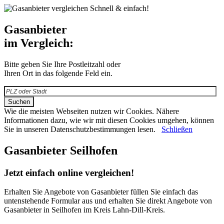
Schnell & einfach!
Gasanbieter
im Vergleich:
Bitte geben Sie Ihre Postleitzahl oder
Ihren Ort in das folgende Feld ein.
Wie die meisten Webseiten nutzen wir Cookies. Nähere
Informationen dazu, wie wir mit diesen Cookies umgehen, können
Sie in unseren Datenschutzbestimmungen lesen.
Schließen
Gasanbieter Seilhofen
Jetzt einfach online vergleichen!
Erhalten Sie Angebote von Gasanbieter füllen Sie einfach das
untenstehende Formular aus und erhalten Sie direkt Angebote von
Gasanbieter in Seilhofen im Kreis Lahn-Dill-Kreis.