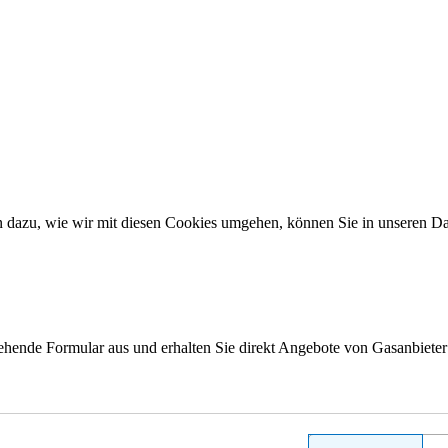
en dazu, wie wir mit diesen Cookies umgehen, können Sie in unseren
tehende Formular aus und erhalten Sie direkt Angebote von Gasanbieter