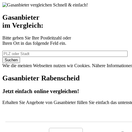
Schnell & einfach!
Gasanbieter
im Vergleich:
Bitte geben Sie Ihre Postleitzahl oder
Ihren Ort in das folgende Feld ein.
Wie die meisten Webseiten nutzen wir Cookies. Nähere Information
Gasanbieter Rabenscheid
Jetzt einfach online vergleichen!
Erhalten Sie Angebote von Gasanbieter füllen Sie einfach das untens