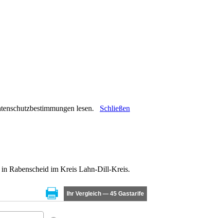
 Datenschutzbestimmungen lesen.
Schließen
 in Rabenscheid im Kreis Lahn-Dill-Kreis.