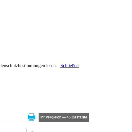
 Datenschutzbestimmungen lesen.
Schließen