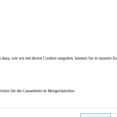
en dazu, wie wir mit diesen Cookies umgehen, können Sie in unseren
ichen Sie die Gasanbieter in Mengerskirchen.