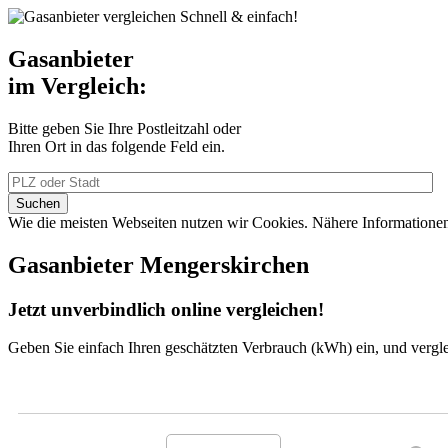
Schnell & einfach!
Gasanbieter
im Vergleich:
Bitte geben Sie Ihre Postleitzahl oder
Ihren Ort in das folgende Feld ein.
Wie die meisten Webseiten nutzen wir Cookies. Nähere Information
Gasanbieter Mengerskirchen
Jetzt unverbindlich online vergleichen!
Geben Sie einfach Ihren geschätzten Verbrauch (kWh) ein, und vergle