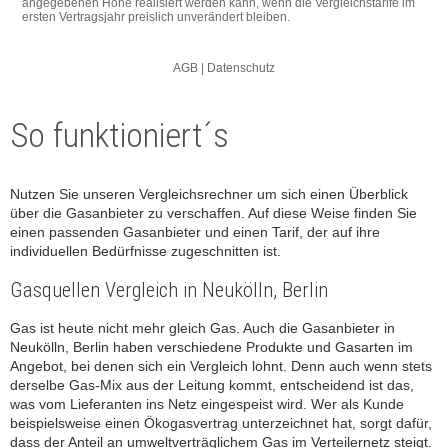
So funktioniert´s
Nutzen Sie unseren Vergleichsrechner um sich einen Überblick
über die Gasanbieter zu verschaffen. Auf diese Weise finden Sie
einen passenden Gasanbieter und einen Tarif, der auf ihre
individuellen Bedürfnisse zugeschnitten ist.
Gasquellen Vergleich in Neukölln, Berlin
Gas ist heute nicht mehr gleich Gas. Auch die Gasanbieter in
Neukölln, Berlin haben verschiedene Produkte und Gasarten im
Angebot, bei denen sich ein Vergleich lohnt. Denn auch wenn stets
derselbe Gas-Mix aus der Leitung kommt, entscheidend ist das,
was vom Lieferanten ins Netz eingespeist wird. Wer als Kunde
beispielsweise einen Ökogasvertrag unterzeichnet hat, sorgt dafür,
dass der Anteil an umweltverträglichem Gas im Verteilernetz steigt.