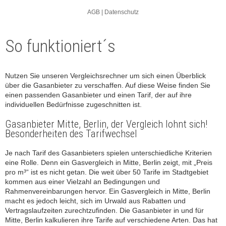
So funktioniert´s
Nutzen Sie unseren Vergleichsrechner um sich einen Überblick
über die Gasanbieter zu verschaffen. Auf diese Weise finden Sie
einen passenden Gasanbieter und einen Tarif, der auf ihre
individuellen Bedürfnisse zugeschnitten ist.
Gasanbieter Mitte, Berlin, der Vergleich lohnt sich!
Besonderheiten des Tarifwechsel
Je nach Tarif des Gasanbieters spielen unterschiedliche Kriterien
eine Rolle. Denn ein Gasvergleich in Mitte, Berlin zeigt, mit „Preis
pro m³“ ist es nicht getan. Die weit über 50 Tarife im Stadtgebiet
kommen aus einer Vielzahl an Bedingungen und
Rahmenvereinbarungen hervor. Ein Gasvergleich in Mitte, Berlin
macht es jedoch leicht, sich im Urwald aus Rabatten und
Vertragslaufzeiten zurechtzufinden. Die Gasanbieter in und für
Mitte, Berlin kalkulieren ihre Tarife auf verschiedene Arten. Das hat