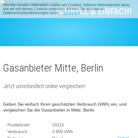
Wie die meisten Webseiten nutzen wir Cookies. Nähere Informationen dazu,
SCHNELL & EINFACH!
wie wir mit diesen Cookies umgehen, können Sie in unseren
Datenschutzbestimmungen lesen.
Schließen
Gasanbieter Mitte, Berlin
Jetzt unverbindlich online vergleichen!
Geben Sie einfach Ihren geschätzten Verbrauch (kWh) ein, und
vergleichen Sie die Gasanbieter in Mitte, Berlin.