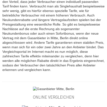
den Vorteil, dass jeder Verbraucher einen individuell passenden
Tarif finden kann. Verbraucht man als Singlehaushalt beispielsweise
sehr wenig, gibt es hierfür ebenso spezielle Tarife, wie für
betriebliche Verbraucher mit einem höheren Verbrauch. Auch
Neukundenrabatte und längere Vertragslaufzeiten spielen bei der
Preisgestaltung eine wesentliche Rolle. So gibt es beispielsweise
Nachlässe auf die erste Rechnung als sogenannter
Neukundenbonus oder auch einen Sofortbonus, wenn der neue
Vertrag mit dem Gasanbieter in Mitte, Berlin direkt online
abgeschlossen wird. Andere Tarife garantieren einen stabilen Preis,
wenn man sich für ein oder zwei Jahre an den Anbieter bindet. Das
Vergleichsportal im Internet macht es nun möglich, diese
zahlreichen Tarife effektiv miteinander zu vergleichen, denn hier
werden alle möglichen Rabatte direkt in das Ergebnis eingerechnet,
sodass der Verbraucher den tatsächlichen Preis aller Anbieter
erkennen und vergleichen kann.
ONLINE VERGLEICHEN