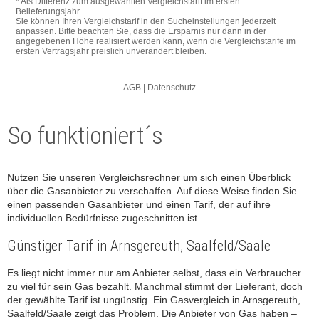
So funktioniert´s
Nutzen Sie unseren Vergleichsrechner um sich einen Überblick
über die Gasanbieter zu verschaffen. Auf diese Weise finden Sie
einen passenden Gasanbieter und einen Tarif, der auf ihre
individuellen Bedürfnisse zugeschnitten ist.
Günstiger Tarif in Arnsgereuth, Saalfeld/Saale
Es liegt nicht immer nur am Anbieter selbst, dass ein Verbraucher
zu viel für sein Gas bezahlt. Manchmal stimmt der Lieferant, doch
der gewählte Tarif ist ungünstig. Ein Gasvergleich in Arnsgereuth,
Saalfeld/Saale zeigt das Problem. Die Anbieter von Gas haben –