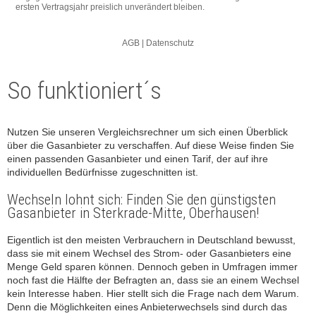
So funktioniert´s
Nutzen Sie unseren Vergleichsrechner um sich einen Überblick
über die Gasanbieter zu verschaffen. Auf diese Weise finden Sie
einen passenden Gasanbieter und einen Tarif, der auf ihre
individuellen Bedürfnisse zugeschnitten ist.
Wechseln lohnt sich: Finden Sie den günstigsten
Gasanbieter in Sterkrade-Mitte, Oberhausen!
Eigentlich ist den meisten Verbrauchern in Deutschland bewusst,
dass sie mit einem Wechsel des Strom- oder Gasanbieters eine
Menge Geld sparen können. Dennoch geben in Umfragen immer
noch fast die Hälfte der Befragten an, dass sie an einem Wechsel
kein Interesse haben. Hier stellt sich die Frage nach dem Warum.
Denn die Möglichkeiten eines Anbieterwechsels sind durch das