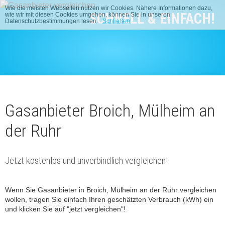
Wie die meisten Webseiten nutzen wir Cookies. Nähere Informationen dazu,
SCHNELL & EINFACH!
wie wir mit diesen Cookies umgehen, können Sie in unseren
Datenschutzbestimmungen lesen.
Schließen
Gasanbieter Broich, Mülheim an
der Ruhr
Jetzt kostenlos und unverbindlich vergleichen!
Wenn Sie Gasanbieter in Broich, Mülheim an der Ruhr vergleichen
wollen, tragen Sie einfach Ihren geschätzten Verbrauch (kWh) ein
und klicken Sie auf "jetzt vergleichen"!