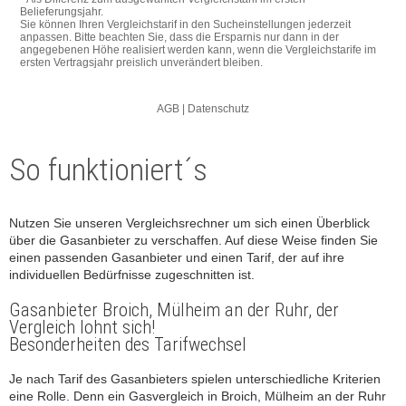
So funktioniert´s
Nutzen Sie unseren Vergleichsrechner um sich einen Überblick
über die Gasanbieter zu verschaffen. Auf diese Weise finden Sie
einen passenden Gasanbieter und einen Tarif, der auf ihre
individuellen Bedürfnisse zugeschnitten ist.
Gasanbieter Broich, Mülheim an der Ruhr, der
Vergleich lohnt sich!
Besonderheiten des Tarifwechsel
Je nach Tarif des Gasanbieters spielen unterschiedliche Kriterien
eine Rolle. Denn ein Gasvergleich in Broich, Mülheim an der Ruhr