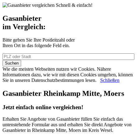
Schnell & einfach!
Gasanbieter
im Vergleich:
Bitte geben Sie Ihre Postleitzahl oder
Ihren Ort in das folgende Feld ein.
Wie die meisten Webseiten nutzen wir Cookies. Nähere
Informationen dazu, wie wir mit diesen Cookies umgehen, können
Sie in unseren Datenschutzbestimmungen lesen.
Schließen
Gasanbieter Rheinkamp Mitte, Moers
Jetzt einfach online vergleichen!
Erhalten Sie Angebote von Gasanbieter füllen Sie einfach das
untenstehende Formular aus und erhalten Sie direkt Angebote von
Gasanbieter in Rheinkamp Mitte, Moers im Kreis Wesel.