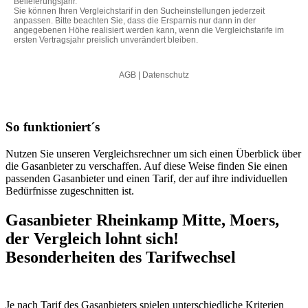
So funktioniert´s
Nutzen Sie unseren Vergleichsrechner um sich einen Überblick über
die Gasanbieter zu verschaffen. Auf diese Weise finden Sie einen
passenden Gasanbieter und einen Tarif, der auf ihre individuellen
Bedürfnisse zugeschnitten ist.
Gasanbieter Rheinkamp Mitte, Moers,
der Vergleich lohnt sich!
Besonderheiten des Tarifwechsel
Je nach Tarif des Gasanbieters spielen unterschiedliche Kriterien