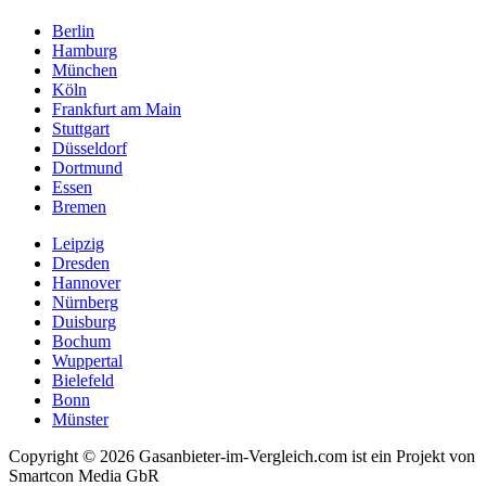
Berlin
Hamburg
München
Köln
Frankfurt am Main
Stuttgart
Düsseldorf
Dortmund
Essen
Bremen
Leipzig
Dresden
Hannover
Nürnberg
Duisburg
Bochum
Wuppertal
Bielefeld
Bonn
Münster
Copyright © 2026 Gasanbieter-im-Vergleich.com ist ein Projekt von
Smartcon Media GbR