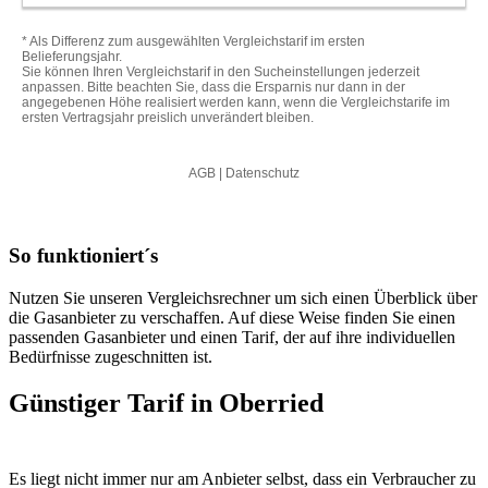
So funktioniert´s
Nutzen Sie unseren Vergleichsrechner um sich einen Überblick über
die Gasanbieter zu verschaffen. Auf diese Weise finden Sie einen
passenden Gasanbieter und einen Tarif, der auf ihre individuellen
Bedürfnisse zugeschnitten ist.
Günstiger Tarif in Oberried
Es liegt nicht immer nur am Anbieter selbst, dass ein Verbraucher zu