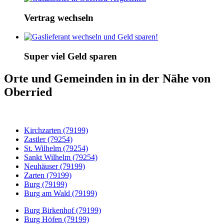
Vertrag wechseln
Super viel Geld sparen
Orte und Gemeinden in in der Nähe von
Oberried
Kirchzarten (79199)
Zastler (79254)
St. Wilhelm (79254)
Sankt Wilhelm (79254)
Neuhäuser (79199)
Zarten (79199)
Burg (79199)
Burg am Wald (79199)
Burg Birkenhof (79199)
Burg Höfen (79199)