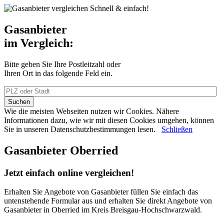
Schnell & einfach!
Gasanbieter
im Vergleich:
Bitte geben Sie Ihre Postleitzahl oder
Ihren Ort in das folgende Feld ein.
Wie die meisten Webseiten nutzen wir Cookies. Nähere
Informationen dazu, wie wir mit diesen Cookies umgehen, können
Sie in unseren Datenschutzbestimmungen lesen.
Schließen
Gasanbieter Oberried
Jetzt einfach online vergleichen!
Erhalten Sie Angebote von Gasanbieter füllen Sie einfach das
untenstehende Formular aus und erhalten Sie direkt Angebote von
Gasanbieter in Oberried im Kreis Breisgau-Hochschwarzwald.