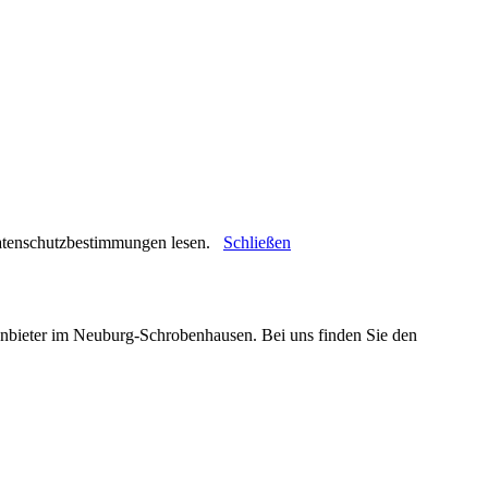
 Datenschutzbestimmungen lesen.
Schließen
 Anbieter im Neuburg-Schrobenhausen. Bei uns finden Sie den