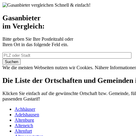
Schnell & einfach!
Gasanbieter
im Vergleich:
Bitte geben Sie Ihre Postleitzahl oder
Ihren Ort in das folgende Feld ein.
Wie die meisten Webseiten nutzen wir Cookies. Nähere Information
Die Liste der Ortschaften und Gemeinden
Klicken Sie einfach auf die gewünschte Ortschaft bzw. Gemeinde, fül
passenden Gastarif!
Achhäuser
Adelshausen
Altenburg
Alteneich
Altenfurt