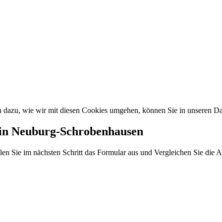
en dazu, wie wir mit diesen Cookies umgehen, können Sie in unseren
 in Neuburg-Schrobenhausen
len Sie im nächsten Schritt das Formular aus und Vergleichen Sie die