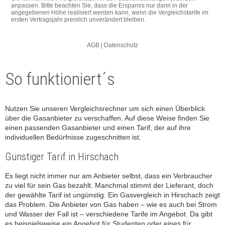
So funktioniert´s
Nutzen Sie unseren Vergleichsrechner um sich einen Überblick
über die Gasanbieter zu verschaffen. Auf diese Weise finden Sie
einen passenden Gasanbieter und einen Tarif, der auf ihre
individuellen Bedürfnisse zugeschnitten ist.
Günstiger Tarif in Hirschach
Es liegt nicht immer nur am Anbieter selbst, dass ein Verbraucher
zu viel für sein Gas bezahlt. Manchmal stimmt der Lieferant, doch
der gewählte Tarif ist ungünstig. Ein Gasvergleich in Hirschach zeigt
das Problem. Die Anbieter von Gas haben – wie es auch bei Strom
und Wasser der Fall ist – verschiedene Tarife im Angebot. Da gibt
es beispielsweise ein Angebot für Studenten oder eines für