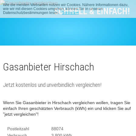
Wie die meisten Webseiten nutzen wir Cookies. Nähere Informationen dazu,
SCHNELL & EINFACH!
wie wir mit diesen Cookies umgehen, können Sie in unseren
Datenschutzbestimmungen lesen.
Schließen
Gasanbieter Hirschach
Jetzt kostenlos und unverbindlich vergleichen!
Wenn Sie Gasanbieter in Hirschach vergleichen wollen, tragen Sie
einfach Ihren geschätzten Verbrauch (kWh) ein und klicken Sie auf
"jetzt vergleichen"!