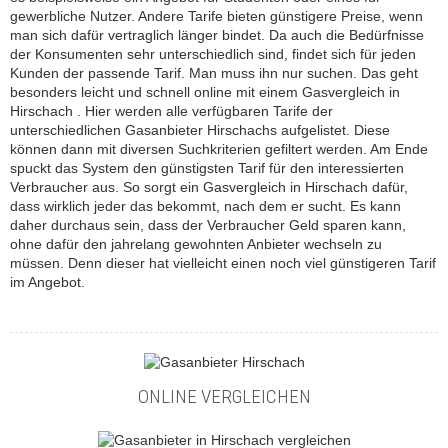
gewerbliche Nutzer. Andere Tarife bieten günstigere Preise, wenn
man sich dafür vertraglich länger bindet. Da auch die Bedürfnisse
der Konsumenten sehr unterschiedlich sind, findet sich für jeden
Kunden der passende Tarif. Man muss ihn nur suchen. Das geht
besonders leicht und schnell online mit einem Gasvergleich in
Hirschach . Hier werden alle verfügbaren Tarife der
unterschiedlichen Gasanbieter Hirschachs aufgelistet. Diese
können dann mit diversen Suchkriterien gefiltert werden. Am Ende
spuckt das System den günstigsten Tarif für den interessierten
Verbraucher aus. So sorgt ein Gasvergleich in Hirschach dafür,
dass wirklich jeder das bekommt, nach dem er sucht. Es kann
daher durchaus sein, dass der Verbraucher Geld sparen kann,
ohne dafür den jahrelang gewohnten Anbieter wechseln zu
müssen. Denn dieser hat vielleicht einen noch viel günstigeren Tarif
im Angebot.
ONLINE VERGLEICHEN