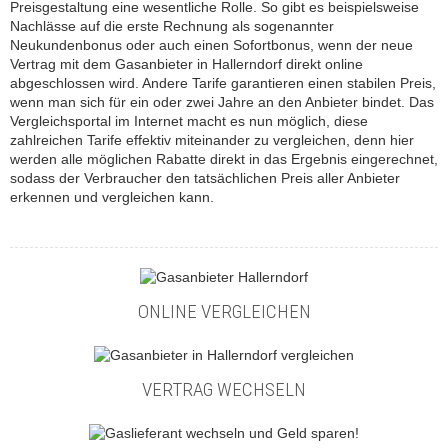
Preisgestaltung eine wesentliche Rolle. So gibt es beispielsweise
Nachlässe auf die erste Rechnung als sogenannter
Neukundenbonus oder auch einen Sofortbonus, wenn der neue
Vertrag mit dem Gasanbieter in Hallerndorf direkt online
abgeschlossen wird. Andere Tarife garantieren einen stabilen Preis,
wenn man sich für ein oder zwei Jahre an den Anbieter bindet. Das
Vergleichsportal im Internet macht es nun möglich, diese
zahlreichen Tarife effektiv miteinander zu vergleichen, denn hier
werden alle möglichen Rabatte direkt in das Ergebnis eingerechnet,
sodass der Verbraucher den tatsächlichen Preis aller Anbieter
erkennen und vergleichen kann.
ONLINE VERGLEICHEN
VERTRAG WECHSELN