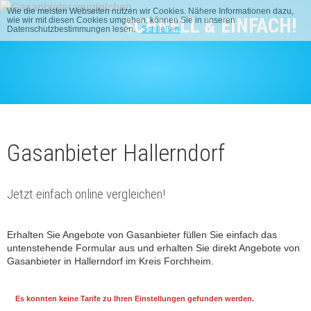
Wie die meisten Webseiten nutzen wir Cookies. Nähere Informationen dazu,
SCHNELL & EINFACH!
wie wir mit diesen Cookies umgehen, können Sie in unseren
Datenschutzbestimmungen lesen.
Schließen
Gasanbieter Hallerndorf
Jetzt einfach online vergleichen!
Erhalten Sie Angebote von Gasanbieter füllen Sie einfach das
untenstehende Formular aus und erhalten Sie direkt Angebote von
Gasanbieter in Hallerndorf im Kreis Forchheim.