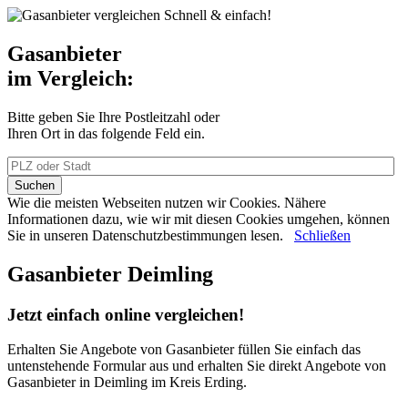
Schnell & einfach!
Gasanbieter
im Vergleich:
Bitte geben Sie Ihre Postleitzahl oder
Ihren Ort in das folgende Feld ein.
Wie die meisten Webseiten nutzen wir Cookies. Nähere
Informationen dazu, wie wir mit diesen Cookies umgehen, können
Sie in unseren Datenschutzbestimmungen lesen.
Schließen
Gasanbieter Deimling
Jetzt einfach online vergleichen!
Erhalten Sie Angebote von Gasanbieter füllen Sie einfach das
untenstehende Formular aus und erhalten Sie direkt Angebote von
Gasanbieter in Deimling im Kreis Erding.