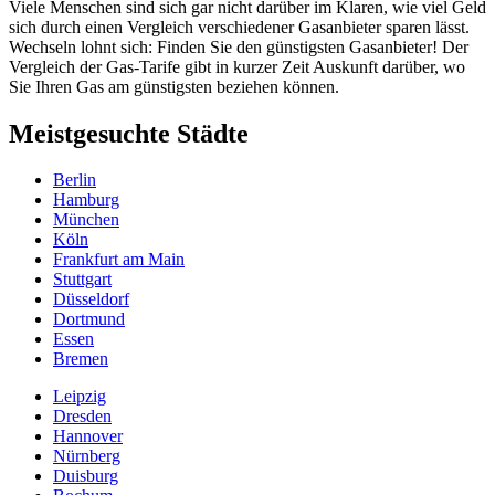
Viele Menschen sind sich gar nicht darüber im Klaren, wie viel Geld
sich durch einen Vergleich verschiedener Gasanbieter sparen lässt.
Wechseln lohnt sich: Finden Sie den günstigsten Gasanbieter! Der
Vergleich der Gas-Tarife gibt in kurzer Zeit Auskunft darüber, wo
Sie Ihren Gas am günstigsten beziehen können.
Meistgesuchte Städte
Berlin
Hamburg
München
Köln
Frankfurt am Main
Stuttgart
Düsseldorf
Dortmund
Essen
Bremen
Leipzig
Dresden
Hannover
Nürnberg
Duisburg