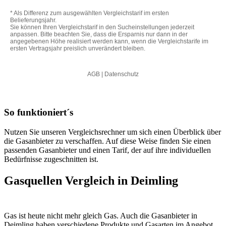
So funktioniert´s
Nutzen Sie unseren Vergleichsrechner um sich einen Überblick über
die Gasanbieter zu verschaffen. Auf diese Weise finden Sie einen
passenden Gasanbieter und einen Tarif, der auf ihre individuellen
Bedürfnisse zugeschnitten ist.
Gasquellen Vergleich in Deimling
Gas ist heute nicht mehr gleich Gas. Auch die Gasanbieter in
Deimling haben verschiedene Produkte und Gasarten im Angebot,